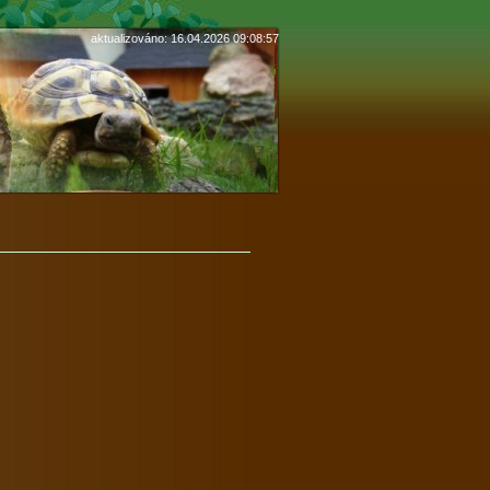
aktualizováno: 16.04.2026 09:08:57