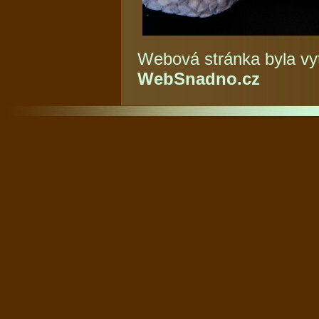
Webová stránka byla vy
WebSnadno.cz